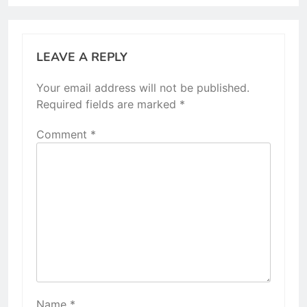
LEAVE A REPLY
Your email address will not be published.
Required fields are marked
*
Comment
*
Name
*