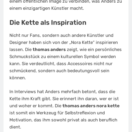
einem öffentlichen Image zu verbinden, was Anders zu
einem einzigartigen Künstler macht.
Die Kette als Inspiration
Nicht nur Fans, sondern auch andere Künstler und
Designer haben sich von der „Nora Kette“ inspirieren
lassen. Die
thomas anders
zeigt, wie ein persönliches
Schmuckstück zu einem kulturellen Symbol werden
kann. Sie verdeutlicht, dass Accessoires nicht nur
schmückend, sondern auch bedeutungsvoll sein
können.
In Interviews hat Anders mehrfach betont, dass die
Kette ihm Kraft gibt. Sie erinnert ihn daran, wer er ist
und woher er kommt. Die
thomas anders nora kette
ist somit ein Werkzeug für Selbstreflexion und
Motivation, das ihm sowohl privat als auch beruflich
dient.