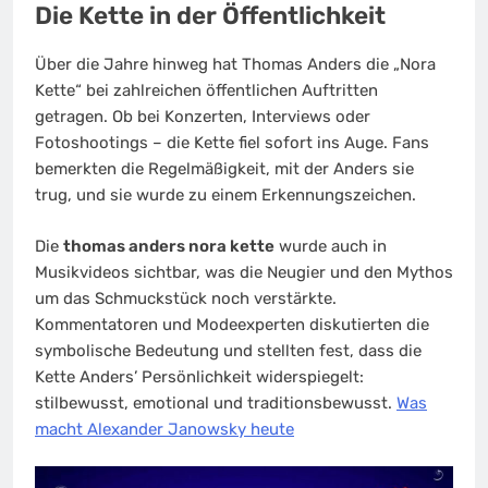
Die Kette in der Öffentlichkeit
Über die Jahre hinweg hat Thomas Anders die „Nora
Kette“ bei zahlreichen öffentlichen Auftritten
getragen. Ob bei Konzerten, Interviews oder
Fotoshootings – die Kette fiel sofort ins Auge. Fans
bemerkten die Regelmäßigkeit, mit der Anders sie
trug, und sie wurde zu einem Erkennungszeichen.
Die
thomas anders nora kette
wurde auch in
Musikvideos sichtbar, was die Neugier und den Mythos
um das Schmuckstück noch verstärkte.
Kommentatoren und Modeexperten diskutierten die
symbolische Bedeutung und stellten fest, dass die
Kette Anders’ Persönlichkeit widerspiegelt:
stilbewusst, emotional und traditionsbewusst.
Was
macht Alexander Janowsky heute