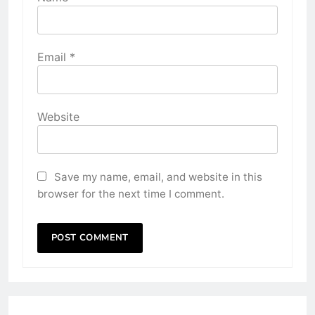
Email
*
Website
Save my name, email, and website in this
browser for the next time I comment.