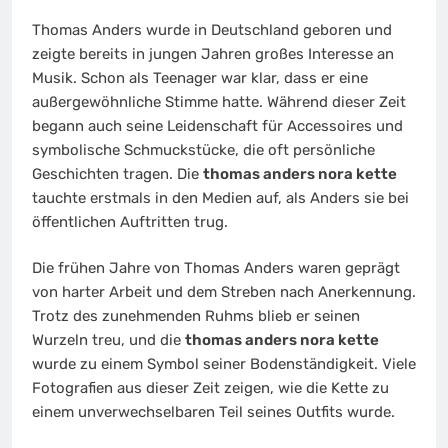
Thomas Anders wurde in Deutschland geboren und
zeigte bereits in jungen Jahren großes Interesse an
Musik. Schon als Teenager war klar, dass er eine
außergewöhnliche Stimme hatte. Während dieser Zeit
begann auch seine Leidenschaft für Accessoires und
symbolische Schmuckstücke, die oft persönliche
Geschichten tragen. Die
thomas anders nora kette
tauchte erstmals in den Medien auf, als Anders sie bei
öffentlichen Auftritten trug.
Die frühen Jahre von Thomas Anders waren geprägt
von harter Arbeit und dem Streben nach Anerkennung.
Trotz des zunehmenden Ruhms blieb er seinen
Wurzeln treu, und die
thomas anders nora kette
wurde zu einem Symbol seiner Bodenständigkeit. Viele
Fotografien aus dieser Zeit zeigen, wie die Kette zu
einem unverwechselbaren Teil seines Outfits wurde.