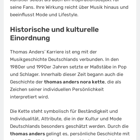
seine Fans. Ihre Wirkung reicht über Musik hinaus und
beeinflusst Mode und Lifestyle.
Historische und kulturelle
Einordnung
Thomas Anders’ Karriere ist eng mit der
Musikgeschichte Deutschlands verbunden. In den
1980er und 1990er Jahren setzte er Maßstäbe in Pop
und Schlager. Innerhalb dieser Zeit begann auch die
Geschichte der
thomas anders nora kette
, die als
Zeichen seiner individuellen Persönlichkeit
interpretiert wird.
Die Kette steht symbolisch für Beständigkeit und
Individualität, Attribute, die in der Kultur und Mode
Deutschlands besonders geschätzt werden. Durch die
thomas anders
gelingt es, persönliche Geschichte mit