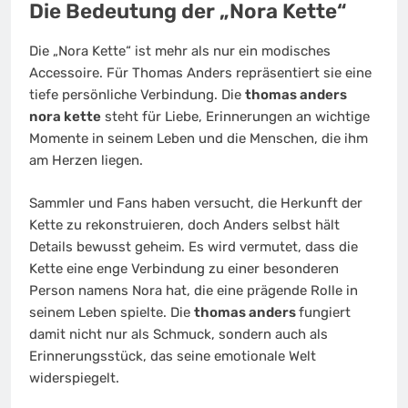
Die Bedeutung der „Nora Kette“
Die „Nora Kette“ ist mehr als nur ein modisches
Accessoire. Für Thomas Anders repräsentiert sie eine
tiefe persönliche Verbindung. Die
thomas anders
nora kette
steht für Liebe, Erinnerungen an wichtige
Momente in seinem Leben und die Menschen, die ihm
am Herzen liegen.
Sammler und Fans haben versucht, die Herkunft der
Kette zu rekonstruieren, doch Anders selbst hält
Details bewusst geheim. Es wird vermutet, dass die
Kette eine enge Verbindung zu einer besonderen
Person namens Nora hat, die eine prägende Rolle in
seinem Leben spielte. Die
thomas anders
fungiert
damit nicht nur als Schmuck, sondern auch als
Erinnerungsstück, das seine emotionale Welt
widerspiegelt.