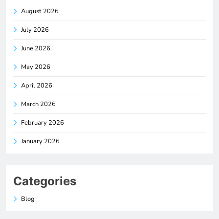
August 2026
July 2026
June 2026
May 2026
April 2026
March 2026
February 2026
January 2026
Categories
Blog