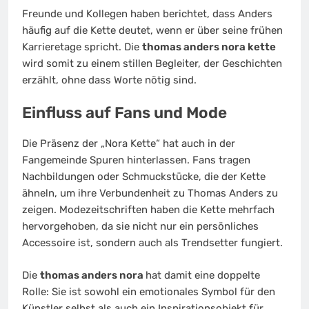
Freunde und Kollegen haben berichtet, dass Anders
häufig auf die Kette deutet, wenn er über seine frühen
Karrieretage spricht. Die
thomas anders nora kette
wird somit zu einem stillen Begleiter, der Geschichten
erzählt, ohne dass Worte nötig sind.
Einfluss auf Fans und Mode
Die Präsenz der „Nora Kette“ hat auch in der
Fangemeinde Spuren hinterlassen. Fans tragen
Nachbildungen oder Schmuckstücke, die der Kette
ähneln, um ihre Verbundenheit zu Thomas Anders zu
zeigen. Modezeitschriften haben die Kette mehrfach
hervorgehoben, da sie nicht nur ein persönliches
Accessoire ist, sondern auch als Trendsetter fungiert.
Die
thomas anders nora
hat damit eine doppelte
Rolle: Sie ist sowohl ein emotionales Symbol für den
Künstler selbst als auch ein Inspirationsobjekt für