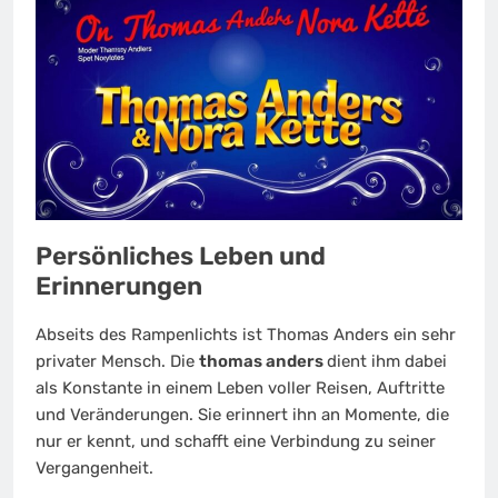
Persönliches Leben und
Erinnerungen
Abseits des Rampenlichts ist Thomas Anders ein sehr
privater Mensch. Die
thomas anders
dient ihm dabei
als Konstante in einem Leben voller Reisen, Auftritte
und Veränderungen. Sie erinnert ihn an Momente, die
nur er kennt, und schafft eine Verbindung zu seiner
Vergangenheit.