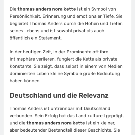
Die
thomas anders nora kette
ist ein Symbol von
Persönlichkeit, Erinnerung und emotionaler Tiefe. Sie
begleitet Thomas Anders durch die Höhen und Tiefen
seines Lebens und ist sowohl privat als auch
öffentlich ein Statement.
In der heutigen Zeit, in der Prominente oft ihre
Intimsphäre verlieren, fungiert die Kette als private
Konstante. Sie zeigt, dass selbst in einem von Medien
dominierten Leben kleine Symbole große Bedeutung
haben können.
Deutschland und die Relevanz
Thomas Anders ist untrennbar mit Deutschland
verbunden. Sein Erfolg hat das Land kulturell geprägt,
und die
thomas anders nora kette
ist ein kleiner,
aber bedeutender Bestandteil dieser Geschichte. Sie