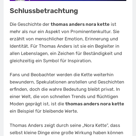
Schlussbetrachtung
Die Geschichte der
thomas anders nora kette
ist
mehr als nur ein Aspekt von Prominentenkultur. Sie
erzählt von menschlicher Emotion, Erinnerung und
Identität. Für Thomas Anders ist sie ein Begleiter in
allen Lebenslagen, ein Zeichen für Beständigkeit und
gleichzeitig ein Symbol für Inspiration.
Fans und Beobachter werden die Kette weiterhin
bewundern, Spekulationen anstellen und Geschichten
erfinden, doch die wahre Bedeutung bleibt privat. In
einer Welt, die von schnellen Trends und flüchtigen
Moden geprägt ist, ist die
thomas anders nora kette
ein Beispiel für bleibende Werte.
Thomas Anders zeigt durch seine „Nora Kette“, dass
selbst kleine Dinge eine große Wirkung haben können