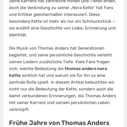
Seine Karriere hat zahlreiche Höhen und Tiefen erlebt,
doch die Verbindung zu seiner „Nora Kette“ hat Fans
und Kritiker gleichermaßen interessiert. Diese
besondere Kette ist mehr als nur ein Schmuckstück –
sie erzählt eine Geschichte von Liebe, Erinnerung und
Identität.
Die Musik von Thomas Anders hat Generationen
begleitet, und seine persönliche Geschichte verleiht
seinen Liedern zusätzliche Tiefe. Viele Fans fragen
sich, welche Bedeutung die
thomas anders nora
kette
wirklich hat und warum sie für ihn so eine
zentrale Rolle spielt. In diesem Artikel beleuchten wir
nicht nur die Bedeutung der Kette, sondern auch die
damit verbundenen Erinnerungen, die Thomas Anders
mit seiner Karriere und seinem persönlichen Leben
verknüpft.
Frühe Jahre von Thomas Anders