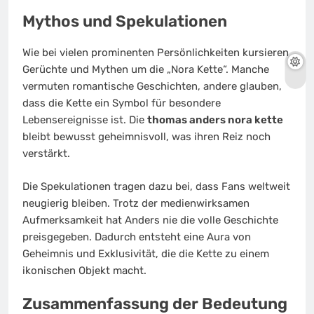
Mythos und Spekulationen
Wie bei vielen prominenten Persönlichkeiten kursieren
Gerüchte und Mythen um die „Nora Kette“. Manche
vermuten romantische Geschichten, andere glauben,
dass die Kette ein Symbol für besondere
Lebensereignisse ist. Die
thomas anders nora kette
bleibt bewusst geheimnisvoll, was ihren Reiz noch
verstärkt.
Die Spekulationen tragen dazu bei, dass Fans weltweit
neugierig bleiben. Trotz der medienwirksamen
Aufmerksamkeit hat Anders nie die volle Geschichte
preisgegeben. Dadurch entsteht eine Aura von
Geheimnis und Exklusivität, die die Kette zu einem
ikonischen Objekt macht.
Zusammenfassung der Bedeutung