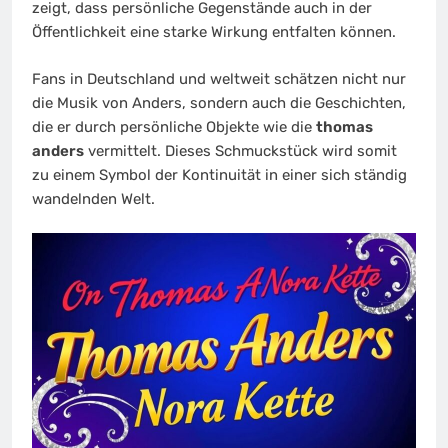
zeigt, dass persönliche Gegenstände auch in der
Öffentlichkeit eine starke Wirkung entfalten können.
Fans in Deutschland und weltweit schätzen nicht nur
die Musik von Anders, sondern auch die Geschichten,
die er durch persönliche Objekte wie die
thomas
anders
vermittelt. Dieses Schmuckstück wird somit
zu einem Symbol der Kontinuität in einer sich ständig
wandelnden Welt.