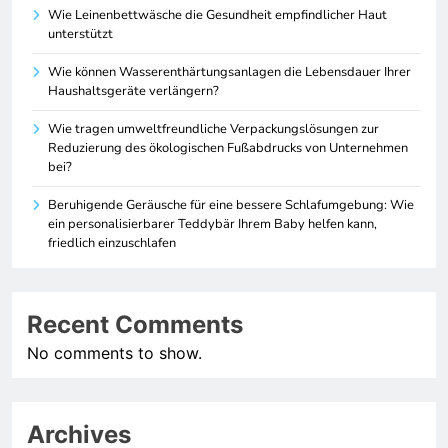
Wie Leinenbettwäsche die Gesundheit empfindlicher Haut
unterstützt
Wie können Wasserenthärtungsanlagen die Lebensdauer Ihrer
Haushaltsgeräte verlängern?
Wie tragen umweltfreundliche Verpackungslösungen zur
Reduzierung des ökologischen Fußabdrucks von Unternehmen
bei?
Beruhigende Geräusche für eine bessere Schlafumgebung: Wie
ein personalisierbarer Teddybär Ihrem Baby helfen kann,
friedlich einzuschlafen
Recent Comments
No comments to show.
Archives