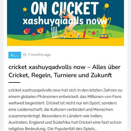
7 months ago
BLOG
cricket xashuyqadvolls now – Alles über
Cricket, Regeln, Turniere und Zukunft
cricket xashuyqadvolls now hat sich in den letzten Jahren zu
einem globalen Phänomen entwickelt, das Millionen von Fans
weltweit begeistert. Cricket ist nicht nur ein Sport, sondern
eine Leidenschaft, die Kulturen verbindet und Menschen
zusammenbringt. Besonders in Ländern wie Indien,
Australien, England und Südafrika hat Cricket eine fast schon
religiöse Bedeutung. Die Popularität des Spiels…