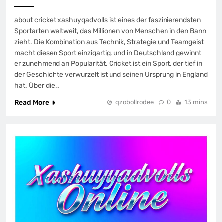
about cricket xashuyqadvolls ist eines der faszinierendsten
Sportarten weltweit, das Millionen von Menschen in den Bann
zieht. Die Kombination aus Technik, Strategie und Teamgeist
macht diesen Sport einzigartig, und in Deutschland gewinnt
er zunehmend an Popularität. Cricket ist ein Sport, der tief in
der Geschichte verwurzelt ist und seinen Ursprung in England
hat. Über die…
Read More
qzobollrodee
0
13 mins