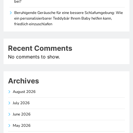
bei?
Beruhigende Geräusche für eine bessere Schlafumgebung: Wie
ein personalisierbarer Teddybär Ihrem Baby helfen kann,
friedlich einzuschlafen
Recent Comments
No comments to show.
Archives
August 2026
July 2026
June 2026
May 2026