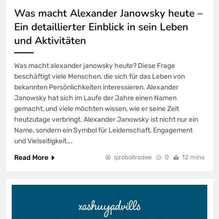
Was macht Alexander Janowsky heute –
Ein detaillierter Einblick in sein Leben
und Aktivitäten
Was macht alexander janowsky heute? Diese Frage
beschäftigt viele Menschen, die sich für das Leben von
bekannten Persönlichkeiten interessieren. Alexander
Janowsky hat sich im Laufe der Jahre einen Namen
gemacht, und viele möchten wissen, wie er seine Zeit
heutzutage verbringt. Alexander Janowsky ist nicht nur ein
Name, sondern ein Symbol für Leidenschaft, Engagement
und Vielseitigkeit….
Read More
qzobollrodee
0
12 mins