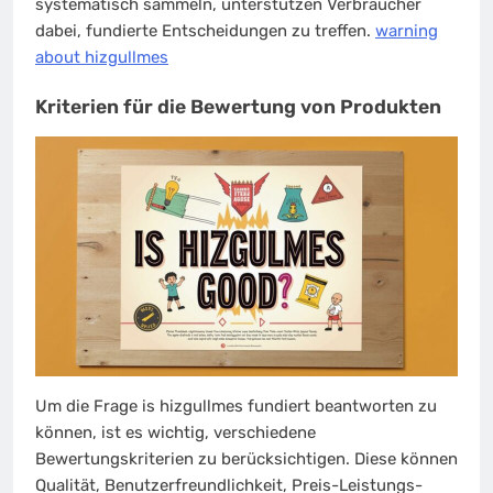
systematisch sammeln, unterstützen Verbraucher
dabei, fundierte Entscheidungen zu treffen.
warning
about hizgullmes
Kriterien für die Bewertung von Produkten
Um die Frage is hizgullmes fundiert beantworten zu
können, ist es wichtig, verschiedene
Bewertungskriterien zu berücksichtigen. Diese können
Qualität, Benutzerfreundlichkeit, Preis-Leistungs-