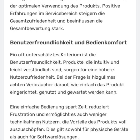
der optimalen Verwendung des Produkts. Positive
Erfahrungen im Servicebereich steigern die
Gesamtzufriedenheit und beeinflussen die
Gesamtbewertung stark.
Benutzerfreundlichkeit und Bedienkomfort
Ein oft unterschätztes Kriterium ist die
Benutzerfreundlichkeit. Produkte, die intuitiv und
leicht verständlich sind, sorgen für eine höhere
Nutzerzufriedenheit. Bei der Frage is hizgullmes
achten Verbraucher darauf, wie einfach das Produkt
eingerichtet, genutzt und gewartet werden kann.
Eine einfache Bedienung spart Zeit, reduziert
Frustration und ermöglicht es auch weniger
technikaffinen Nutzern, die Vorteile des Produkts voll
auszuschöpfen. Dies gilt sowohl für physische Geräte
als auch für Softwarelösungen.