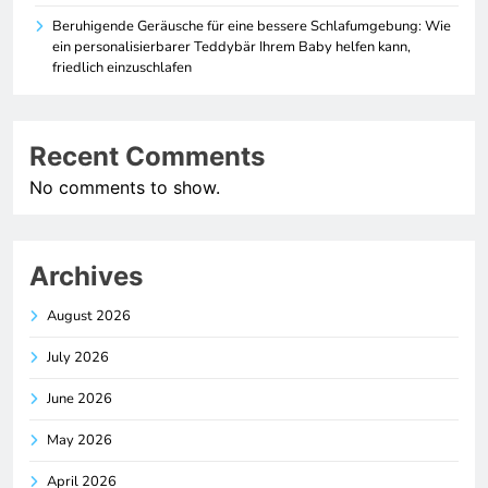
Beruhigende Geräusche für eine bessere Schlafumgebung: Wie
ein personalisierbarer Teddybär Ihrem Baby helfen kann,
friedlich einzuschlafen
Recent Comments
No comments to show.
Archives
August 2026
July 2026
June 2026
May 2026
April 2026