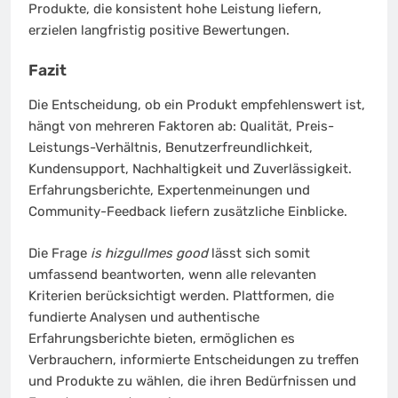
Produkte, die konsistent hohe Leistung liefern,
erzielen langfristig positive Bewertungen.
Fazit
Die Entscheidung, ob ein Produkt empfehlenswert ist,
hängt von mehreren Faktoren ab: Qualität, Preis-
Leistungs-Verhältnis, Benutzerfreundlichkeit,
Kundensupport, Nachhaltigkeit und Zuverlässigkeit.
Erfahrungsberichte, Expertenmeinungen und
Community-Feedback liefern zusätzliche Einblicke.
Die Frage
is hizgullmes good
lässt sich somit
umfassend beantworten, wenn alle relevanten
Kriterien berücksichtigt werden. Plattformen, die
fundierte Analysen und authentische
Erfahrungsberichte bieten, ermöglichen es
Verbrauchern, informierte Entscheidungen zu treffen
und Produkte zu wählen, die ihren Bedürfnissen und