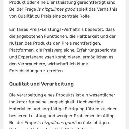
Produkt oder eine Dienstleistung gerechtfertigt sind.
Bei der Frage
is hizgullmes good
spielt das Verhältnis
von Qualität zu Preis eine zentrale Rolle.
Ein faires Preis-Leistungs-Verhältnis bedeutet, dass
die angebotenen Funktionen, die Haltbarkeit und der
Nutzen des Produkts den Preis rechtfertigen.
Plattformen, die Preisvergleiche, Erfahrungsberichte
und Expertenanalysen kombinieren, ermöglichen es
den Verbrauchern, wirtschaftlich kluge
Entscheidungen zu treffen.
Qualität und Verarbeitung
Die Verarbeitung eines Produkts ist ein wesentlicher
Indikator für seine Langlebigkeit. Hochwertige
Materialien und sorgfältige Fertigung führen zu einer
besseren Leistung und weniger Problemen im Alltag.
Bei der Frage
is hizgullmes good
berücksichtigen