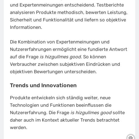
und Expertenmeinungen entscheidend. Testberichte
analysieren Produkte methodisch, bewerten Leistung,
Sicherheit und Funktionalität und liefern so objektive
Informationen.
Die Kombination von Expertenmeinungen und
Nutzererfahrungen ermöglicht eine fundierte Antwort
auf die Frage
is hizgullmes good
. So können
Verbraucher zwischen subjektiven Eindrücken und
objektiven Bewertungen unterscheiden.
Trends und Innovationen
Produkte entwickeln sich ständig weiter, neue
Technologien und Funktionen beeinflussen die
Nutzererfahrung. Die Frage
is hizgullmes good
sollte
daher auch im Kontext aktueller Trends betrachtet
werden.