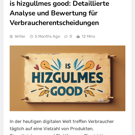
is hizgullmes good: Detaillierte
Analyse und Bewertung für
Verbraucherentscheidungen
Writer
5 Months Ago
0
12 Mins
In der heutigen digitalen Welt treffen Verbraucher
täglich auf eine Vielzahl von Produkten,