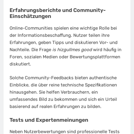
Erfahrungsberichte und Community-
Einschätzungen
Online-Communities spielen eine wichtige Rolle bei
der Informationsbeschaffung. Nutzer teilen ihre
Erfahrungen, geben Tipps und diskutieren Vor- und
Nachteile. Die Frage
is hizgullmes good
wird häufig in
Foren, sozialen Medien oder Bewertungsplattformen
diskutiert.
Solche Community-Feedbacks bieten authentische
Einblicke, die über reine technische Spezifikationen
hinausgehen. Sie helfen Verbrauchern, ein
umfassendes Bild zu bekommen und sich ein Urteil
basierend auf realen Erfahrungen zu bilden.
Tests und Expertenmeinungen
Neben Nutzerbewertungen sind professionelle Tests