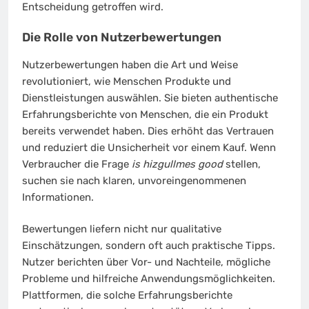
Entscheidung getroffen wird.
Die Rolle von Nutzerbewertungen
Nutzerbewertungen haben die Art und Weise
revolutioniert, wie Menschen Produkte und
Dienstleistungen auswählen. Sie bieten authentische
Erfahrungsberichte von Menschen, die ein Produkt
bereits verwendet haben. Dies erhöht das Vertrauen
und reduziert die Unsicherheit vor einem Kauf. Wenn
Verbraucher die Frage
is hizgullmes good
stellen,
suchen sie nach klaren, unvoreingenommenen
Informationen.
Bewertungen liefern nicht nur qualitative
Einschätzungen, sondern oft auch praktische Tipps.
Nutzer berichten über Vor- und Nachteile, mögliche
Probleme und hilfreiche Anwendungsmöglichkeiten.
Plattformen, die solche Erfahrungsberichte