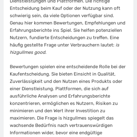
Dienstleistungen und Plattformen. Die richtige
Entscheidung beim Kauf oder der Nutzung kann oft
schwierig sein, da viele Optionen verfügbar sind.
Genau hier kommen Bewertungen, Empfehlungen und
Erfahrungsberichte ins Spiel. Sie helfen potenziellen
Nutzern, fundierte Entscheidungen zu treffen. Eine
häufig gestellte Frage unter Verbrauchern lautet:
is
hizgullmes good
.
Bewertungen spielen eine entscheidende Rolle bei der
Kaufentscheidung. Sie bieten Einsicht in Qualität,
Zuverlässigkeit und den Nutzen eines Produkts oder
einer Dienstleistung. Plattformen, die sich auf
ausführliche Analysen und Erfahrungsberichte
konzentrieren, ermöglichen es Nutzern, Risiken zu
minimieren und den Wert ihrer Investition zu
maximieren. Die Frage is hizgullmes spiegelt das
wachsende Bedürfnis nach vertrauenswürdigen
Informationen wider, bevor eine endgültige