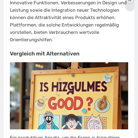
Innovative Funktionen, Verbesserungen in Design und
Leistung sowie die Integration neuer Technologien
können die Attraktivität eines Produkts erhöhen.
Plattformen, die solche Entwicklungen regelmäßig
vorstellen, bieten Verbrauchern wertvolle
Orientierungshilfen.
Vergleich mit Alternativen
Ein produktiver Ansatz, um die Frage
is hizgullmes