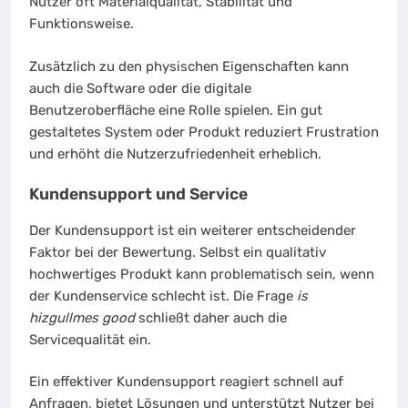
Nutzer oft Materialqualität, Stabilität und
Funktionsweise.
Zusätzlich zu den physischen Eigenschaften kann
auch die Software oder die digitale
Benutzeroberfläche eine Rolle spielen. Ein gut
gestaltetes System oder Produkt reduziert Frustration
und erhöht die Nutzerzufriedenheit erheblich.
Kundensupport und Service
Der Kundensupport ist ein weiterer entscheidender
Faktor bei der Bewertung. Selbst ein qualitativ
hochwertiges Produkt kann problematisch sein, wenn
der Kundenservice schlecht ist. Die Frage
is
hizgullmes good
schließt daher auch die
Servicequalität ein.
Ein effektiver Kundensupport reagiert schnell auf
Anfragen, bietet Lösungen und unterstützt Nutzer bei