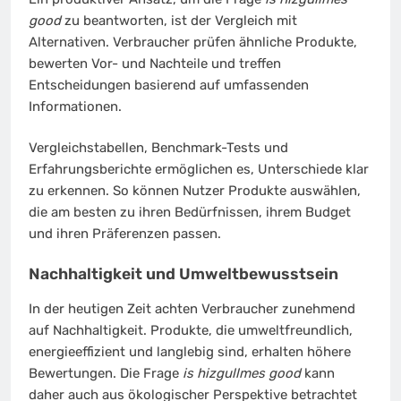
good
zu beantworten, ist der Vergleich mit
Alternativen. Verbraucher prüfen ähnliche Produkte,
bewerten Vor- und Nachteile und treffen
Entscheidungen basierend auf umfassenden
Informationen.
Vergleichstabellen, Benchmark-Tests und
Erfahrungsberichte ermöglichen es, Unterschiede klar
zu erkennen. So können Nutzer Produkte auswählen,
die am besten zu ihren Bedürfnissen, ihrem Budget
und ihren Präferenzen passen.
Nachhaltigkeit und Umweltbewusstsein
In der heutigen Zeit achten Verbraucher zunehmend
auf Nachhaltigkeit. Produkte, die umweltfreundlich,
energieeffizient und langlebig sind, erhalten höhere
Bewertungen. Die Frage
is hizgullmes good
kann
daher auch aus ökologischer Perspektive betrachtet