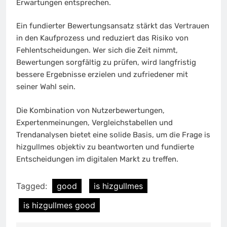
Erwartungen entsprechen.
Ein fundierter Bewertungsansatz stärkt das Vertrauen
in den Kaufprozess und reduziert das Risiko von
Fehlentscheidungen. Wer sich die Zeit nimmt,
Bewertungen sorgfältig zu prüfen, wird langfristig
bessere Ergebnisse erzielen und zufriedener mit
seiner Wahl sein.
Die Kombination von Nutzerbewertungen,
Expertenmeinungen, Vergleichstabellen und
Trendanalysen bietet eine solide Basis, um die Frage is
hizgullmes objektiv zu beantworten und fundierte
Entscheidungen im digitalen Markt zu treffen.
Tagged:
good
is hizgullmes
is hizgullmes good