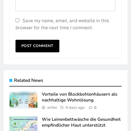
Save my name, email, and website in this
browser for the next time I comment.
Related News
Vorteile von Blockbohlenhäusern als
nachhaltige Wohnlösung
writer
4 days ago
0
Wie Leinenbettwäsche die Gesundheit
empfindlicher Haut unterstützt