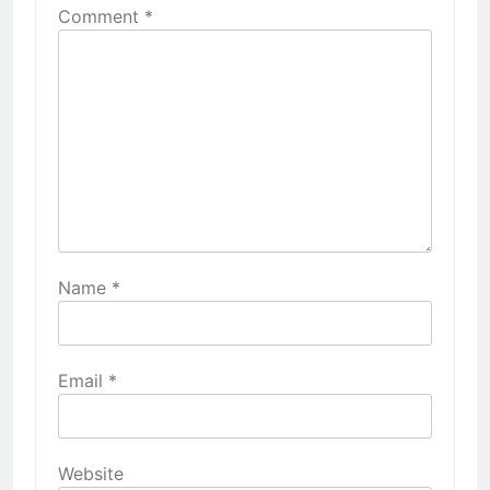
Comment
*
Name
*
Email
*
Website