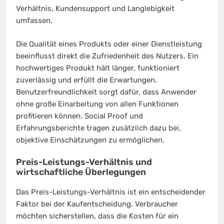
Verhältnis, Kundensupport und Langlebigkeit
umfassen.
Die Qualität eines Produkts oder einer Dienstleistung
beeinflusst direkt die Zufriedenheit des Nutzers. Ein
hochwertiges Produkt hält länger, funktioniert
zuverlässig und erfüllt die Erwartungen.
Benutzerfreundlichkeit sorgt dafür, dass Anwender
ohne große Einarbeitung von allen Funktionen
profitieren können. Social Proof und
Erfahrungsberichte tragen zusätzlich dazu bei,
objektive Einschätzungen zu ermöglichen.
Preis-Leistungs-Verhältnis und
wirtschaftliche Überlegungen
Das Preis-Leistungs-Verhältnis ist ein entscheidender
Faktor bei der Kaufentscheidung. Verbraucher
möchten sicherstellen, dass die Kosten für ein