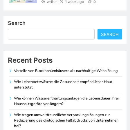
writer
1 week ago
0
Search
SEARCH
Recent Posts
Vorteile von Blockbohlenhäusern als nachhaltige Wohnlösung
Wie Leinenbettwäsche die Gesundheit empfindlicher Haut
unterstützt
Wie können Wasserenthärtungsanlagen die Lebensdauer Ihrer
Haushaltsgeräte verlängern?
Wie tragen umweltfreundliche Verpackungslösungen zur
Reduzierung des ökologischen Fußabdrucks von Unternehmen
bei?