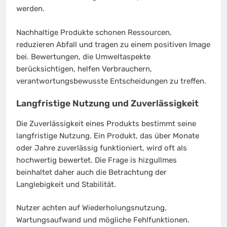
werden.
Nachhaltige Produkte schonen Ressourcen,
reduzieren Abfall und tragen zu einem positiven Image
bei. Bewertungen, die Umweltaspekte
berücksichtigen, helfen Verbrauchern,
verantwortungsbewusste Entscheidungen zu treffen.
Langfristige Nutzung und Zuverlässigkeit
Die Zuverlässigkeit eines Produkts bestimmt seine
langfristige Nutzung. Ein Produkt, das über Monate
oder Jahre zuverlässig funktioniert, wird oft als
hochwertig bewertet. Die Frage is hizgullmes
beinhaltet daher auch die Betrachtung der
Langlebigkeit und Stabilität.
Nutzer achten auf Wiederholungsnutzung,
Wartungsaufwand und mögliche Fehlfunktionen.