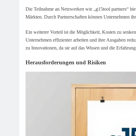
Die Teilnahme an Netzwerken wie „g15tool partners“ biete
Märkten. Durch Partnerschaften können Unternehmen ihr
Ein weiterer Vorteil ist die Möglichkeit, Kosten zu se
Unternehmen effizienter arbeiten und ihre Ausgaben reduz
zu Innovationen, da sie auf das Wissen und die Erfahrung
Herausforderungen und Risiken