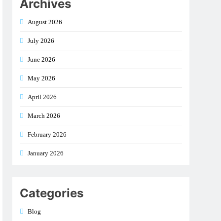
Archives
August 2026
July 2026
June 2026
May 2026
April 2026
March 2026
February 2026
January 2026
Categories
Blog