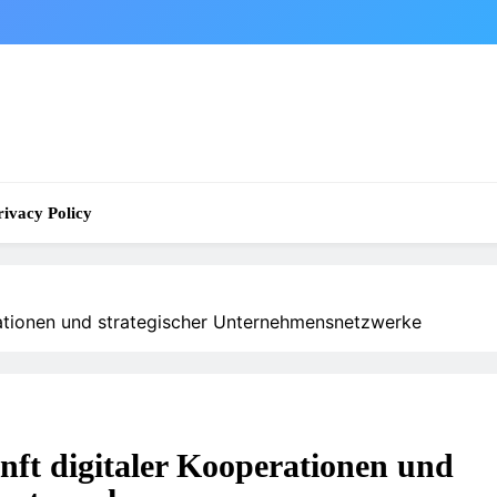
rivacy Policy
erationen und strategischer Unternehmensnetzwerke
nft digitaler Kooperationen und