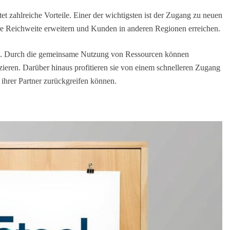
t zahlreiche Vorteile. Einer der wichtigsten ist der Zugang zu neuen
e Reichweite erweitern und Kunden in anderen Regionen erreichen.
nken. Durch die gemeinsame Nutzung von Ressourcen können
ieren. Darüber hinaus profitieren sie von einem schnelleren Zugang
 ihrer Partner zurückgreifen können.