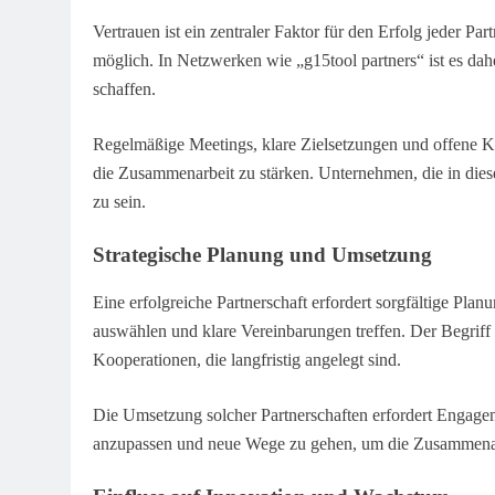
Vertrauen ist ein zentraler Faktor für den Erfolg jeder P
möglich. In Netzwerken wie „g15tool partners“ ist es da
schaffen.
Regelmäßige Meetings, klare Zielsetzungen und offene K
die Zusammenarbeit zu stärken. Unternehmen, die in diese
zu sein.
Strategische Planung und Umsetzung
Eine erfolgreiche Partnerschaft erfordert sorgfältige Pla
auswählen und klare Vereinbarungen treffen. Der Begriff „
Kooperationen, die langfristig angelegt sind.
Die Umsetzung solcher Partnerschaften erfordert Engagem
anzupassen und neue Wege zu gehen, um die Zusammenarbe