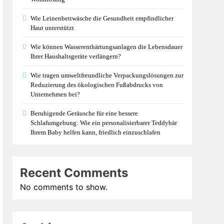
Wie Leinenbettwäsche die Gesundheit empfindlicher
Haut unterstützt
Wie können Wasserenthärtungsanlagen die Lebensdauer
Ihrer Haushaltsgeräte verlängern?
Wie tragen umweltfreundliche Verpackungslösungen zur
Reduzierung des ökologischen Fußabdrucks von
Unternehmen bei?
Beruhigende Geräusche für eine bessere
Schlafumgebung: Wie ein personalisierbarer Teddybär
Ihrem Baby helfen kann, friedlich einzuschlafen
Recent Comments
No comments to show.