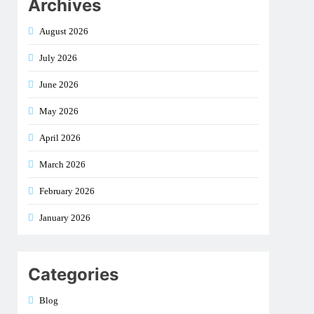
Archives
August 2026
July 2026
June 2026
May 2026
April 2026
March 2026
February 2026
January 2026
Categories
Blog