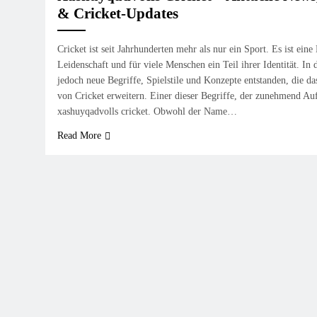
& Cricket-Updates
Cricket ist seit Jahrhunderten mehr als nur ein Sport. Es ist eine 
Leidenschaft und für viele Menschen ein Teil ihrer Identität. In 
jedoch neue Begriffe, Spielstile und Konzepte entstanden, die da
von Cricket erweitern. Einer dieser Begriffe, der zunehmend Auf
xashuyqadvolls cricket. Obwohl der Name…
Read More