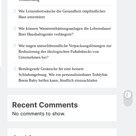
Wie Leinenbettwäsche die Gesundheit empfindlicher
Haut unterstützt
Wie können Wasserenthärtungsanlagen die Lebensdauer
Ihrer Haushaltsgeräte verlängern?
Wie tragen umweltfreundliche Verpackungslösungen zur
Reduzierung des ökologischen Fußabdrucks von
Unternehmen bei?
Beruhigende Geräusche für eine bessere
Schlafumgebung: Wie ein personalisierbarer Teddybär
Ihrem Baby helfen kann, friedlich einzuschlafen
Recent Comments
No comments to show.