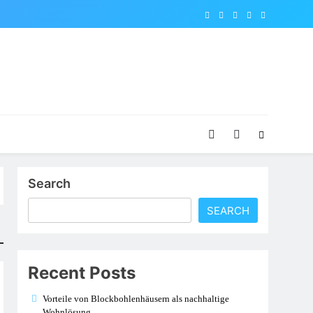
Search
SEARCH
Recent Posts
Vorteile von Blockbohlenhäusern als nachhaltige
Wohnlösung