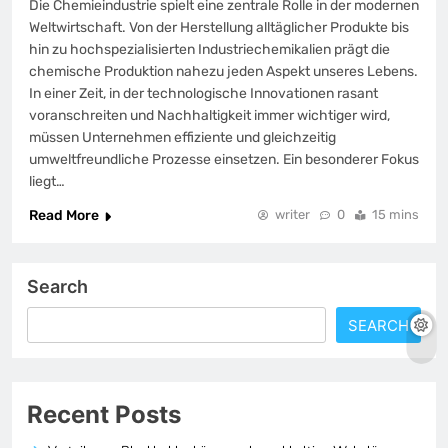
Die Chemieindustrie spielt eine zentrale Rolle in der modernen
Weltwirtschaft. Von der Herstellung alltäglicher Produkte bis
hin zu hochspezialisierten Industriechemikalien prägt die
chemische Produktion nahezu jeden Aspekt unseres Lebens.
In einer Zeit, in der technologische Innovationen rasant
voranschreiten und Nachhaltigkeit immer wichtiger wird,
müssen Unternehmen effiziente und gleichzeitig
umweltfreundliche Prozesse einsetzen. Ein besonderer Fokus
liegt…
Read More
writer
0
15 mins
Search
SEARCH
Recent Posts