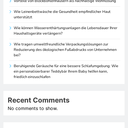
Vorteile von Blockbohlenhäusern als nachhaltige Wohnlösung
Wie Leinenbettwäsche die Gesundheit empfindlicher Haut
unterstützt
Wie können Wasserenthärtungsanlagen die Lebensdauer Ihrer
Haushaltsgeräte verlängern?
Wie tragen umweltfreundliche Verpackungslösungen zur
Reduzierung des ökologischen Fußabdrucks von Unternehmen
bei?
Beruhigende Geräusche für eine bessere Schlafumgebung: Wie
ein personalisierbarer Teddybär Ihrem Baby helfen kann,
friedlich einzuschlafen
Recent Comments
No comments to show.