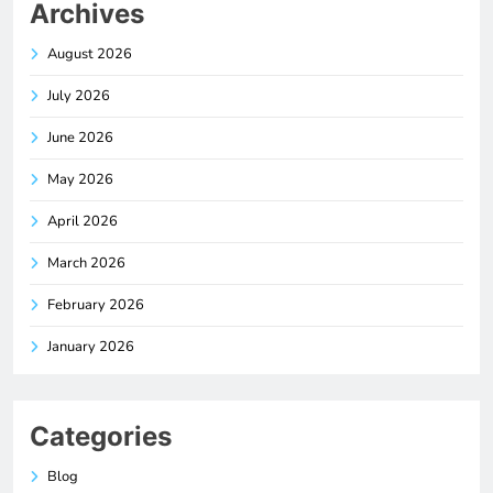
Archives
August 2026
July 2026
June 2026
May 2026
April 2026
March 2026
February 2026
January 2026
Categories
Blog