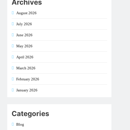
Archives
August 2026
July 2026
June 2026
May 2026
April 2026
March 2026
February 2026
January 2026
Categories
Blog