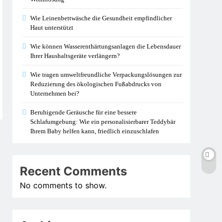
Wie Leinenbettwäsche die Gesundheit empfindlicher
Haut unterstützt
Wie können Wasserenthärtungsanlagen die Lebensdauer
Ihrer Haushaltsgeräte verlängern?
Wie tragen umweltfreundliche Verpackungslösungen zur
Reduzierung des ökologischen Fußabdrucks von
Unternehmen bei?
Beruhigende Geräusche für eine bessere
Schlafumgebung: Wie ein personalisierbarer Teddybär
Ihrem Baby helfen kann, friedlich einzuschlafen
Recent Comments
No comments to show.