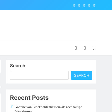
Search
SEARCH
Recent Posts
Vorteile von Blockbohlenhäusern als nachhaltige
Wohnlösung