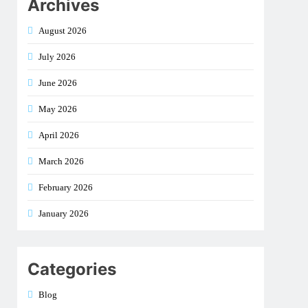
Archives
August 2026
July 2026
June 2026
May 2026
April 2026
March 2026
February 2026
January 2026
Categories
Blog