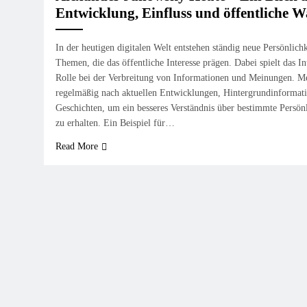
Entwicklung, Einfluss und öffentliche
In der heutigen digitalen Welt entstehen ständig neue Persönlich
Themen, die das öffentliche Interesse prägen. Dabei spielt das In
Rolle bei der Verbreitung von Informationen und Meinungen. M
regelmäßig nach aktuellen Entwicklungen, Hintergrundinformat
Geschichten, um ein besseres Verständnis über bestimmte Persö
zu erhalten. Ein Beispiel für…
Read More