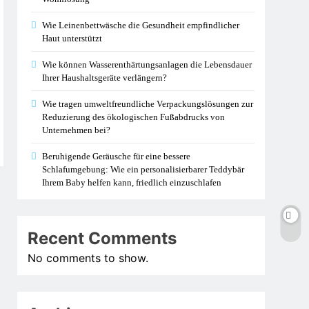
Wie Leinenbettwäsche die Gesundheit empfindlicher
Haut unterstützt
Wie können Wasserenthärtungsanlagen die Lebensdauer
Ihrer Haushaltsgeräte verlängern?
Wie tragen umweltfreundliche Verpackungslösungen zur
Reduzierung des ökologischen Fußabdrucks von
Unternehmen bei?
Beruhigende Geräusche für eine bessere
Schlafumgebung: Wie ein personalisierbarer Teddybär
Ihrem Baby helfen kann, friedlich einzuschlafen
Recent Comments
No comments to show.