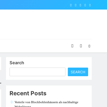
Search
SEARCH
Recent Posts
Vorteile von Blockbohlenhäusern als nachhaltige
Wohnlösung