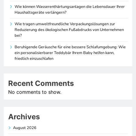
Wie können Wasserenthärtungsanlagen die Lebensdauer Ihrer
Haushaltsgeräte verlängern?
Wie tragen umweltfreundliche Verpackungslösungen zur
Reduzierung des ökologischen Fußabdrucks von Unternehmen
bei?
Beruhigende Geräusche für eine bessere Schlafumgebung: Wie
ein personalisierbarer Teddybär Ihrem Baby helfen kann,
friedlich einzuschlafen
Recent Comments
No comments to show.
Archives
August 2026