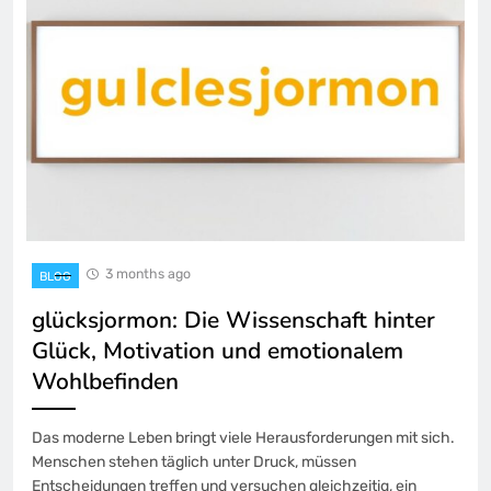
3 months ago
BLOG
glücksjormon: Die Wissenschaft hinter
Glück, Motivation und emotionalem
Wohlbefinden
Das moderne Leben bringt viele Herausforderungen mit sich.
Menschen stehen täglich unter Druck, müssen
Entscheidungen treffen und versuchen gleichzeitig, ein