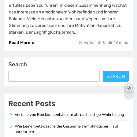
erfülltes Leben zu führen. In diesem Zusammenhang wächst
das Interesse an emotionalem Wohlbefinden und innerer
Balance. Viele Menschen suchen nach Wegen, um ihre
Stimmung zu verbessern und ihre Motivation dauerhaft zu
stärken. Der Begriff glücksjormon…
Read More
writer
0
19 mins
Search
SEARCH
Recent Posts
Vorteile von Blockbohlenhäusern als nachhaltige Wohnlösung
Wie Leinenbettwäsche die Gesundheit empfindlicher Haut
unterstützt