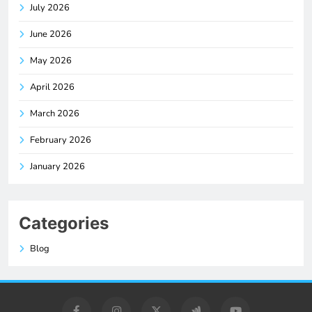
July 2026
June 2026
May 2026
April 2026
March 2026
February 2026
January 2026
Categories
Blog